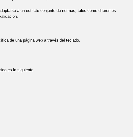
daptarse a un estricto conjunto de normas, tales como diferentes
alidación.
ífica de una página web a través del teclado.
ido es la siguiente: