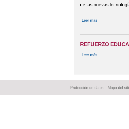
de las nuevas tecnologí
Leer más
sobre COLEGIO 
REFUERZO EDUCA
Leer más
sobre REFUERZO
Protección de datos
Mapa del sit