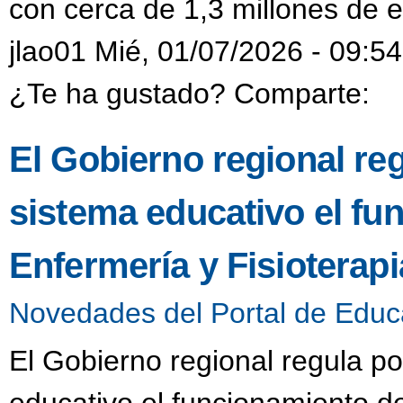
con cerca de 1,3 millones de e
jlao01 Mié, 01/07/2026 - 09:54
¿Te ha gustado? Comparte:
El Gobierno regional reg
sistema educativo el fu
Enfermería y Fisioterap
Novedades del Portal de Educ
El Gobierno regional regula po