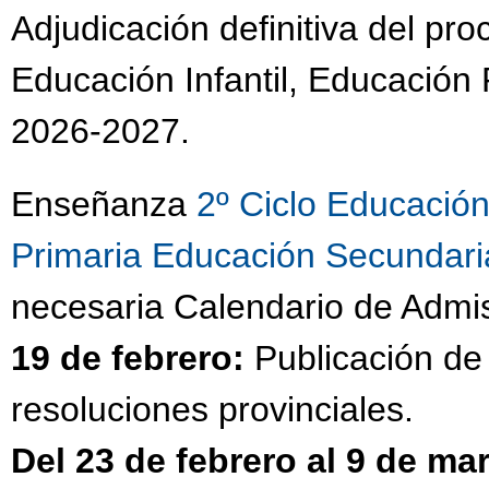
Adjudicación definitiva del pr
Educación Infantil, Educación 
2026-2027.
Enseñanza
2º Ciclo Educación 
Primaria
Educación Secundaria
necesaria Calendario de Admi
19 de febrero:
Publicación de 
resoluciones provinciales.
Del 23 de febrero al 9 de ma