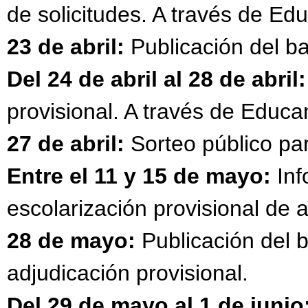
de solicitudes. A través de 
23 de abril:
Publicación del ba
Del 24 de abril al 28 de abril:
provisional. A través de Edu
27 de abril:
Sorteo público par
Entre el 11 y 15 de mayo:
Inf
escolarización provisional de 
28 de mayo:
Publicación del b
adjudicación provisional.
Del 29 de mayo al 1 de junio