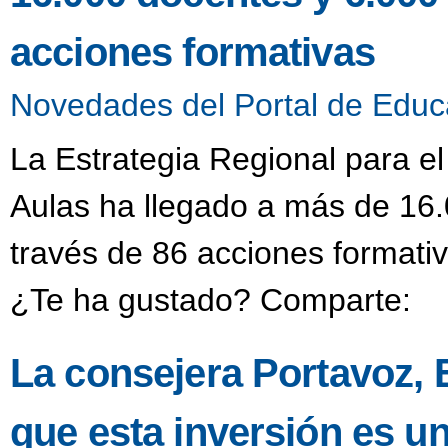
acciones formativas
Novedades del Portal de Educ
La Estrategia Regional para e
Aulas ha llegado a más de 16.
través de 86 acciones formativ
¿Te ha gustado? Comparte:
La consejera Portavoz, 
que esta inversión es u