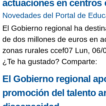
actuaciones en centros 
Novedades del Portal de Educ
El Gobierno regional ha desti
de dos millones de euros en a
zonas rurales ccef07 Lun, 06/
¿Te ha gustado? Comparte:
El Gobierno regional ap
promoción del talento ar