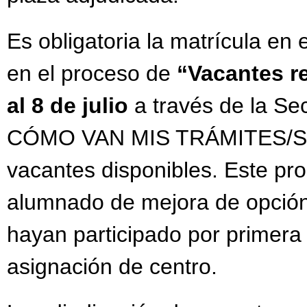
Es obligatoria la matrícula en 
en el proceso de
“Vacantes r
al 8 de julio
a través de la S
CÓMO VAN MIS TRÁMITES/Selecc
vacantes disponibles. Este pro
alumnado de mejora de opción
hayan participado por primera
asignación de centro.