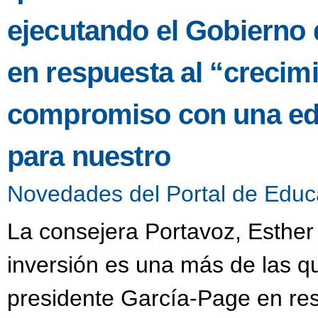
ejecutando el Gobierno 
en respuesta al “crecimi
compromiso con una edu
para nuestro
Novedades del Portal de Educ
La consejera Portavoz, Esther
inversión es una más de las q
presidente García-Page en res