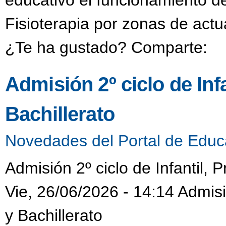
educativo el funcionamiento d
Fisioterapia por zonas de actu
¿Te ha gustado? Comparte:
Admisión 2º ciclo de Inf
Bachillerato
Novedades del Portal de Educ
Admisión 2º ciclo de Infantil, 
Vie, 26/06/2026 - 14:14 Admisió
y Bachillerato