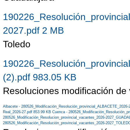
190226_Resolución_provincia
2027.pdf 2 MB
Toledo
190226_Resolución_provincia
(2).pdf 983.05 KB
Resoluciones modificación de
Albacete - 280526_Modificación_Resolución_provincial_ALBACETE_2026-
Real_2026-27.pdf 853.99 KB
Cuenca - 280526_Modificación_Resolución_p
280526_Modificación_Resolucion_provincial_vacantes_2026-2027_GUAD
280526_Modificación_Resolución_provincial_vacantes_2026-2027_TOLEDO