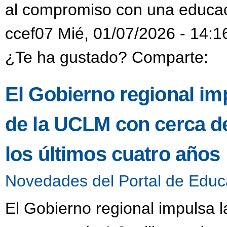
al compromiso con una educaci
ccef07 Mié, 01/07/2026 - 14:1
¿Te ha gustado? Comparte:
El Gobierno regional imp
de la UCLM con cerca de
los últimos cuatro años
Novedades del Portal de Educ
El Gobierno regional impulsa l