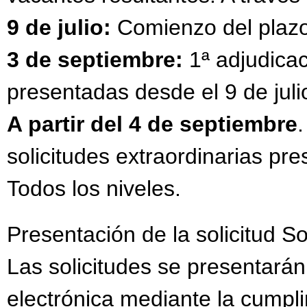
9 de julio:
Comienzo del plazo 
3 de septiembre:
1ª
adjudicac
presentadas desde el 9 de juli
A partir del 4 de septiembre
solicitudes extraordinarias pre
Todos los niveles.
Presentación de la solicitud Sol
Las solicitudes se presentará
electrónica mediante la cumpli