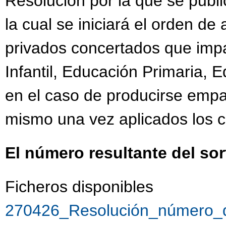
Resolución por la que se public
la cual se iniciará el orden de
privados concertados que imp
Infantil, Educación Primaria, 
en el caso de producirse empat
mismo una vez aplicados los c
El número resultante del sor
Ficheros disponibles
270426_Resolución_número_