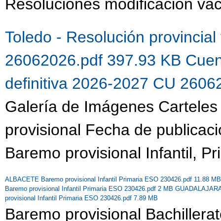
Resoluciones modificación vaca
Toledo - Resolución provincial
26062026.pdf 397.93 KB
Cuen
definitiva 2026-2027 CU 260
Galería de Imágenes Carteles 
provisional Fecha de publicac
Baremo provisional Infantil, P
ALBACETE Baremo provisional Infantil Primaria ESO 230426.pdf 11.88 M
Baremo provisional Infantil Primaria ESO 230426.pdf 2 MB
GUADALAJARA Ba
provisional Infantil Primaria ESO 230426.pdf 7.89 MB
Baremo provisional Bachillera