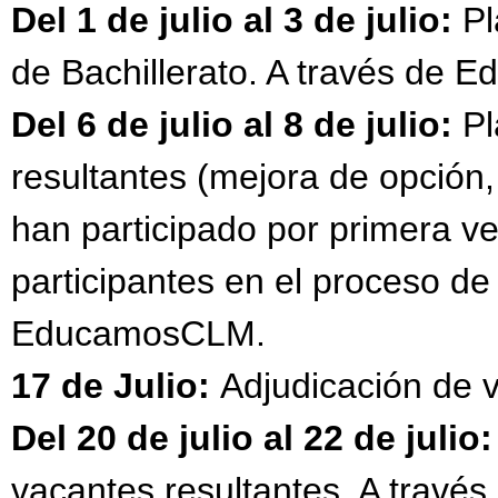
Del 1 de julio al 3 de julio:
Pl
de Bachillerato. A través de
Del 6 de julio al 8 de julio:
Pl
resultantes (mejora de opció
han participado por primera ve
participantes en el proceso de
EducamosCLM.
17 de Julio:
Adjudicación
de v
Del 20 de julio al 22 de julio
vacantes resultantes. A trav