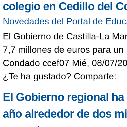
colegio en Cedillo del 
Novedades del Portal de Educ
El Gobierno de Castilla-La M
7,7 millones de euros para un 
Condado ccef07 Mié, 08/07/20
¿Te ha gustado? Comparte:
El Gobierno regional ha
año alrededor de dos mi