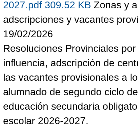
2027.pdf 309.52 KB
Zonas y a
adscripciones y vacantes prov
19/02/2026
Resoluciones Provinciales por
influencia, adscripción de cen
las vacantes provisionales a l
alumnado de segundo ciclo de e
educación secundaria obligator
escolar 2026-2027.