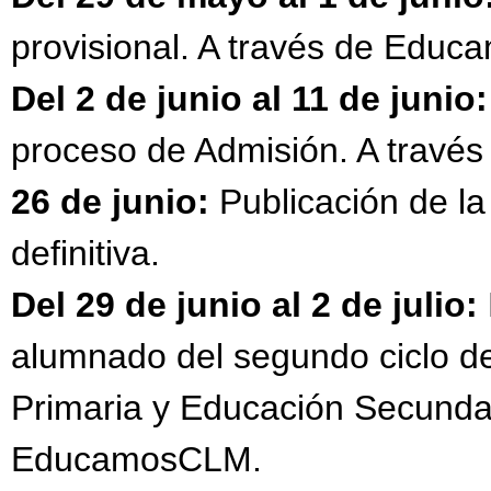
provisional. A través de Edu
Del 2 de junio al 11 de junio:
proceso de Admisión. A trav
26 de junio:
Publicación de la
definitiva.
Del 29 de junio al 2 de julio:
alumnado del segundo ciclo de
Primaria y Educación Secundar
EducamosCLM.