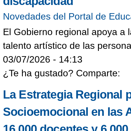
discapacidad
Novedades del Portal de Educ
El Gobierno regional apoya a 
talento artístico de las person
03/07/2026 - 14:13
¿Te ha gustado? Comparte:
La Estrategia Regional p
Socioemocional en las A
16.000 docentes y 6.000 