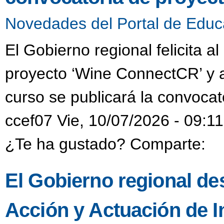
Novedades del Portal de Educ
El Gobierno regional felicita a
proyecto ‘Wine ConnectCR’ y a
curso se publicará la convocat
ccef07 Vie, 10/07/2026 - 09:11
¿Te ha gustado? Comparte:
El Gobierno regional des
Acción y Actuación de I