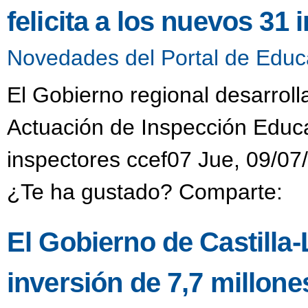
felicita a los nuevos 31
Novedades del Portal de Educ
El Gobierno regional desarroll
Actuación de Inspección Educat
inspectores ccef07 Jue, 09/07
¿Te ha gustado? Comparte:
El Gobierno de Castill
inversión de 7,7 millon