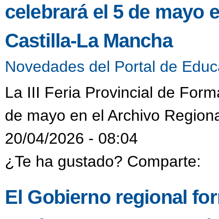
celebrará el 5 de mayo 
Castilla-La Mancha
Novedades del Portal de Educ
La III Feria Provincial de Form
de mayo en el Archivo Regiona
20/04/2026 - 08:04
¿Te ha gustado? Comparte:
El Gobierno regional fo