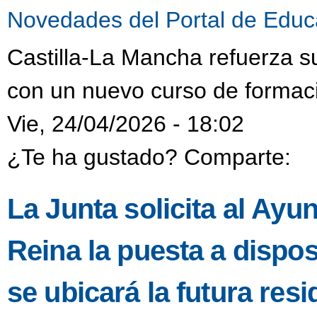
Novedades del Portal de Educ
Castilla-La Mancha refuerza s
con un nuevo curso de formaci
Vie, 24/04/2026 - 18:02
¿Te ha gustado? Comparte:
La Junta solicita al Ayu
Reina la puesta a dispo
se ubicará la futura resi