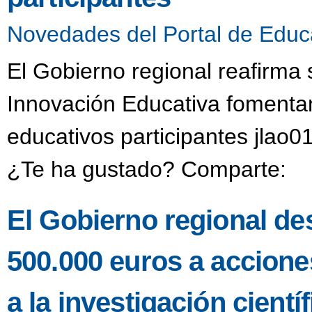
Novedades del Portal de Educ
El Gobierno regional reafirma
Innovación Educativa fomentan
educativos participantes jlao0
¿Te ha gustado? Comparte:
El Gobierno regional de
500.000 euros a accione
a la investigación científ