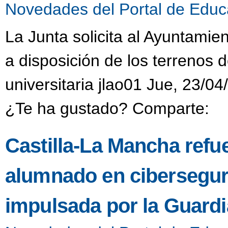
Novedades del Portal de Educ
La Junta solicita al Ayuntamie
a disposición de los terrenos 
universitaria jlao01 Jue, 23/04
¿Te ha gustado? Comparte:
Castilla-La Mancha refue
alumnado en ciberseguri
impulsada por la Guardia