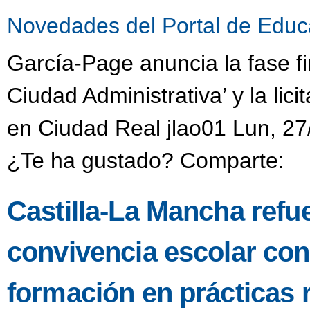
Novedades del Portal de Educ
García-Page anuncia la fase fi
Ciudad Administrativa’ y la li
en Ciudad Real jlao01 Lun, 27
¿Te ha gustado? Comparte:
Castilla-La Mancha refu
convivencia escolar co
formación en prácticas 