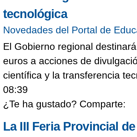
tecnológica
Novedades del Portal de Educ
El Gobierno regional destinar
euros a acciones de divulgació
científica y la transferencia t
08:39
¿Te ha gustado? Comparte:
La III Feria Provincial 