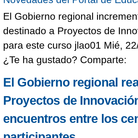
El Gobierno regional incremen
destinado a Proyectos de Inno
para este curso jlao01 Mié, 22
¿Te ha gustado? Comparte:
El Gobierno regional re
Proyectos de Innovació
encuentros entre los ce
participantes